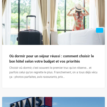
Où dormir pour un séjour réussi : comment choisir le
bon hôtel selon votre budget et vos priorités
Choisir où dormir, c'est souvent le premier truc qu'on réserve... et
parfois celui qu'on regrette le plus. Franchement, on a tous déjà vécu
ça : photos parfaites, avis rassurants, prix…