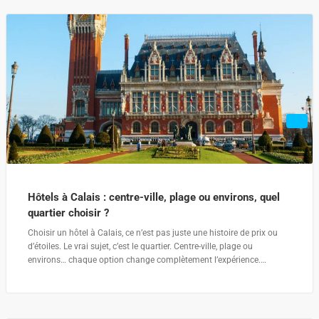
Hôtels à Calais : centre-ville, plage ou environs, quel
quartier choisir ?
Choisir un hôtel à Calais, ce n’est pas juste une histoire de prix ou
d’étoiles. Le vrai sujet, c’est le quartier. Centre-ville, plage ou
environs… chaque option change complètement l’expérience.…