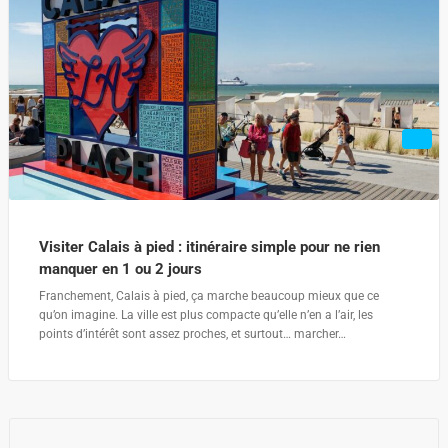
Visiter Calais à pied : itinéraire simple pour ne rien
manquer en 1 ou 2 jours
Franchement, Calais à pied, ça marche beaucoup mieux que ce
qu’on imagine. La ville est plus compacte qu’elle n’en a l’air, les
points d’intérêt sont assez proches, et surtout… marcher…