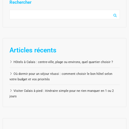
Rechercher
Articles récents
Hôtels à Calais : centre-ville, plage ou environs, quel quartier choisir ?
Où dormir pour un séjour réussi : comment choisir le bon hôtel selon
votre budget et vos priorités
Visiter Calais à pied : itinéraire simple pour ne rien manquer en 1 ou 2
jours