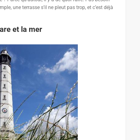
le, une terrasse s’il ne pleut pas trop, et c’est déjà
are et la mer