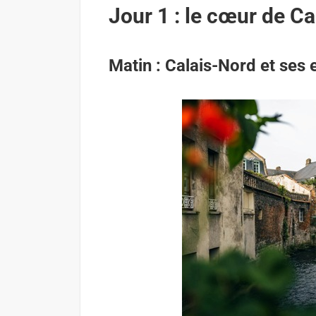
Jour 1 : le cœur de Ca
Matin : Calais-Nord et ses 