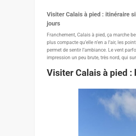
Visiter Calais à pied : itinéraire
jours
Franchement, Calais à pied, ça marche be
plus compacte qu’elle n’en a l’air, les poi
permet de sentir l’ambiance. Le vent parfoi
impression un peu brute, très nord, qui s
Visiter Calais à pied 