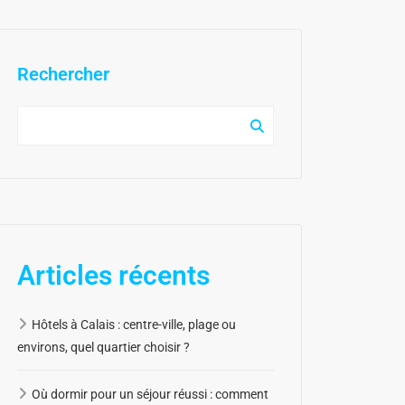
Rechercher
Articles récents
Hôtels à Calais : centre-ville, plage ou
environs, quel quartier choisir ?
Où dormir pour un séjour réussi : comment