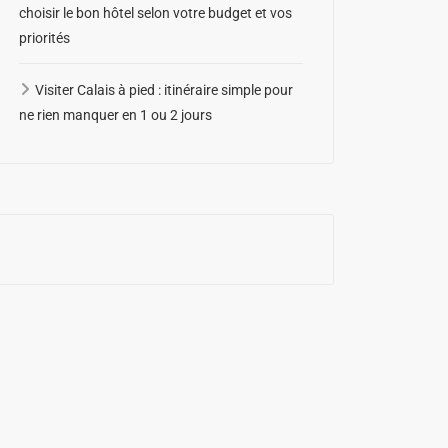
choisir le bon hôtel selon votre budget et vos
priorités
Visiter Calais à pied : itinéraire simple pour
ne rien manquer en 1 ou 2 jours